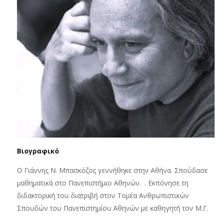
Βιογραφικό
Ο Γιάννης Ν. Μπασκόζος γεννήθηκε στην Αθήνα. Σπούδασε
μαθηματικά στο Πανεπιστήμιο Αθηνών. . Εκπόνησε τη
διδακτορική του διατριβή στον Τομέα Ανθρωπιστικών
Σπουδών του Πανεπιστημίου Αθηνών με καθηγητή τον Μ.Γ.