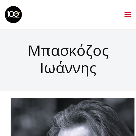
Μπασκόζος
Ιωάννης