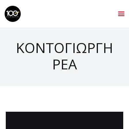
ΚΟΝΤΟΓΙΩΡΓΗ
ΡΕΑ