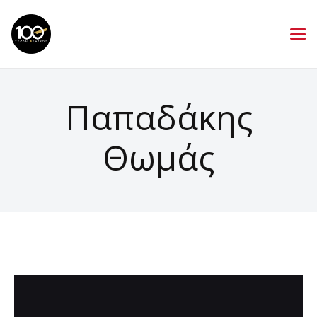
Παπαδάκης
Θωμάς