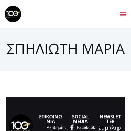
ΣΠΗΛΙΩΤΗ ΜΑΡΙΑ
ΕΠΙΚΟΙΝΩ
SOCIAL
NEWSLET
ΝΙΑ
MEDIA
TER
Συμπληρ
Ακαδημίας
Facebook