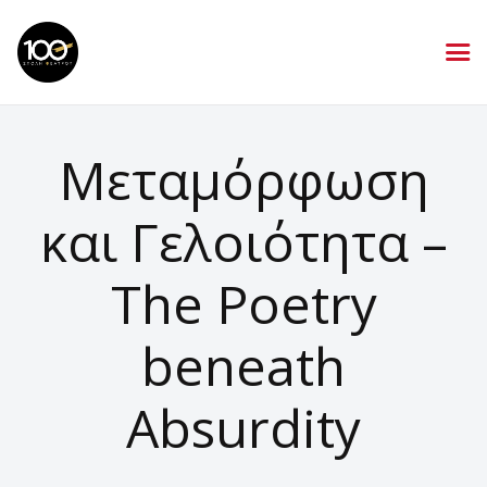
Μεταμόρφωση
και Γελοιότητα –
The Poetry
beneath
Absurdity