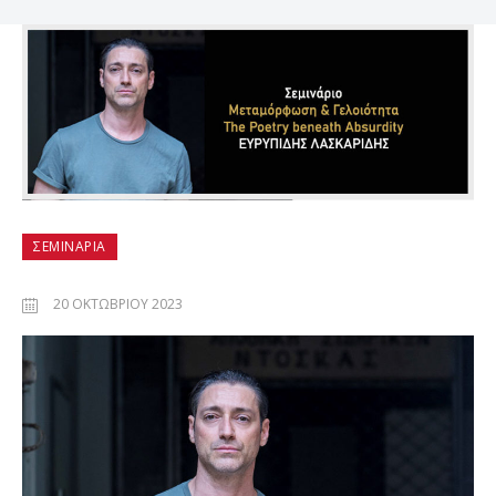
ΣΕΜΙΝΆΡΙΑ
20 ΟΚΤΩΒΡΊΟΥ 2023